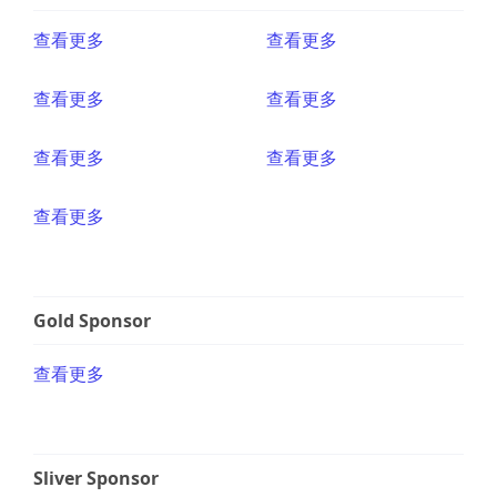
查看更多
查看更多
查看更多
查看更多
查看更多
查看更多
查看更多
Gold Sponsor
查看更多
Sliver Sponsor