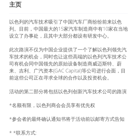
主页
以色列的汽车技术吸引了中国汽车厂商纷纷前来以色
列。目前，中国最大的15家汽车制造商中有10家在当地
设立了办事处，且其中大部分都设有研发中心。
此次路演不仅为中国企业提供了一个了解以色列领先汽
车技术的机会，同时也让这些高端的以色列汽车技术公
司有机会同中国领先的原始设备制造商威迈斯特、蔚
来、吉利、广汽资本(GAC Capital)等公司进行会面，目
前这些公司正在寻求全球的合作以及投资机会。
活动的第二部分将包括以色列创新汽车技术公司的路演
*名额有限，以色列商会会员享有优先权
*参会者的最终确认通知书将于活动前以邮寄方式告知
* *联系方式: