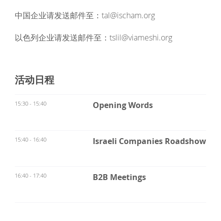
中国企业请发送邮件至：tal@ischam.org
以色列企业请发送邮件至：tslil@viameshi.org
活动日程
15:30 - 15:40
Opening Words
15:40 - 16:40
Israeli Companies Roadshow
16:40 - 17:40
B2B Meetings