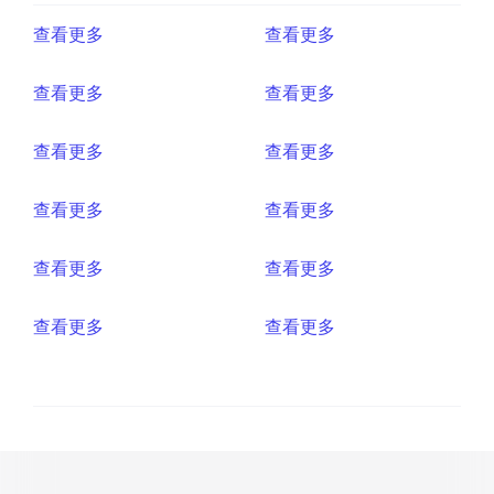
查看更多
查看更多
查看更多
查看更多
查看更多
查看更多
查看更多
查看更多
查看更多
查看更多
查看更多
查看更多