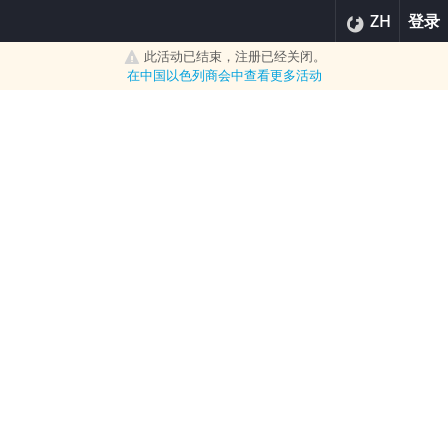
ZH
登录
此活动已结束，注册已经关闭。
在
中国以色列商会
中查看更多活动