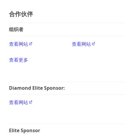
合作伙伴
组织者
查看网站
查看网站
查看更多
Diamond Elite Sponsor:
查看网站
Elite Sponsor