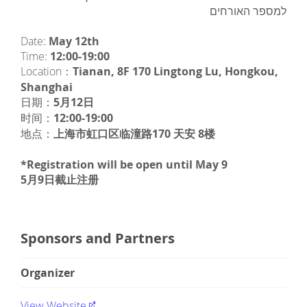
למספר האורחים
Date:
May 12th
Time:
12:00-19:00
Location：
Tianan, 8F 170 Lingtong Lu, Hongkou,
Shanghai
日期：
5月12日
时间：
12:00-19:00
地点：
上海市虹口区临潼路170 天安 8楼
*Registration will be open until May 9
5月9日截止注册
Sponsors and Partners
Organizer
View Website