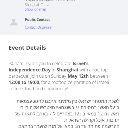
Shanghai
,
China
Show on map
Public Contact
Contact Organizer
Event Details
IsCham invites you to celebrate
Israel's
Independence Day
in
Shanghai
with a rooftop
barbecue! Join us on Sunday,
May 12th
between
12:00 to 19:00
, for a rooftop celebration of Israeli
culture, food and community!
לשכת המסחר ישראל-סין מזמינה אתכם לחגוג עצמאות
ב"על האש" במסיבת גג בשנגחאי! הצטרפו אלינו ביום
ראשון ה-12 במאי בין 12 בצהריים ל-7 בערב, לחגיגה של
תרבות, אוכל וקהילה ישראלית
ההרשמה פתוחה עד ה6 במאי על מנת להערך בהתאם