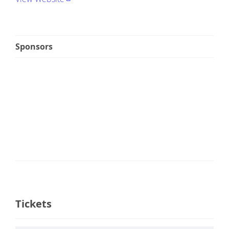
Sponsors
Tickets