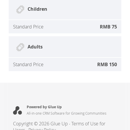
Children
Standard Price
RMB 75
Adults
Standard Price
RMB 150
Powered by Glue Up
All-in-one CRM Software for Growing Communities
Copyright © 2026 Glue Up
Terms of Use for